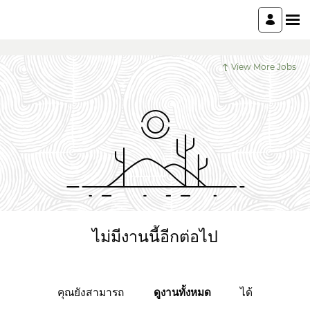
View More Jobs
ไม่มีงานนี้อีกต่อไป
คุณยังสามารถ
ได้
ดูงานทั้งหมด